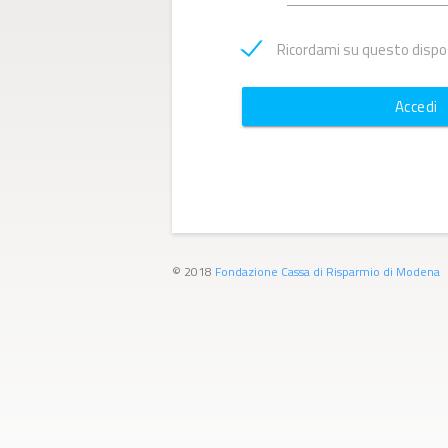
Ricordami su questo dispo
Accedi
© 2018
Fondazione Cassa di Risparmio di Modena